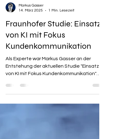
Markus Gasser
14. März 2025
1 Min. Lesezeit
Fraunhofer Studie: Einsatz
von KI mit Fokus
Kundenkommunikation
Als Experte war Markus Gasser an der
Entstehung der aktuellen Studie "Einsatz
von KI mit Fokus Kundenkommunikation"
des Fraunhofer IAO...