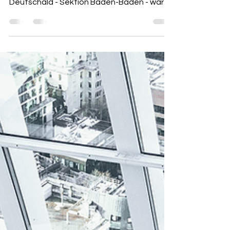
Unternehmergespräche im Rahmen einer
Veranstaltung des Wirtschaftsrat
Deutschald - Sektion Baden-Baden - waren
der Anlass für die...