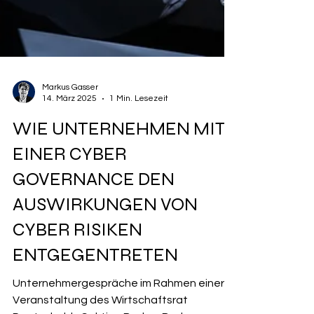
Markus Gasser
14. März 2025
1 Min. Lesezeit
WIE UNTERNEHMEN MIT
EINER CYBER
GOVERNANCE DEN
AUSWIRKUNGEN VON
CYBER RISIKEN
ENTGEGENTRETEN