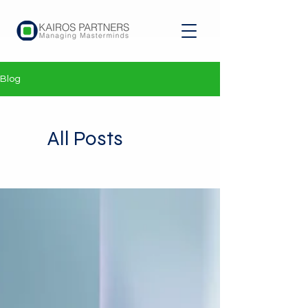
Blog
All Posts