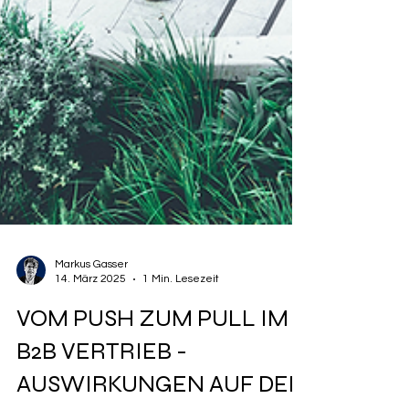
Markus Gasser
14. März 2025
1 Min. Lesezeit
VOM PUSH ZUM PULL IM