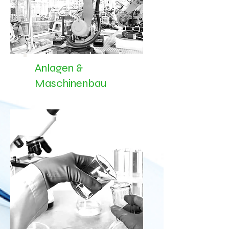
Anlagen &
Maschinenbau