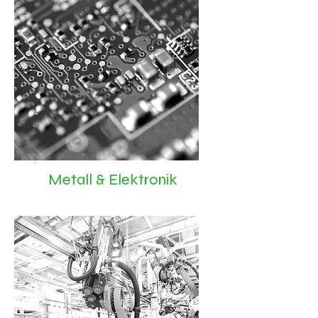
Metall & Elektronik