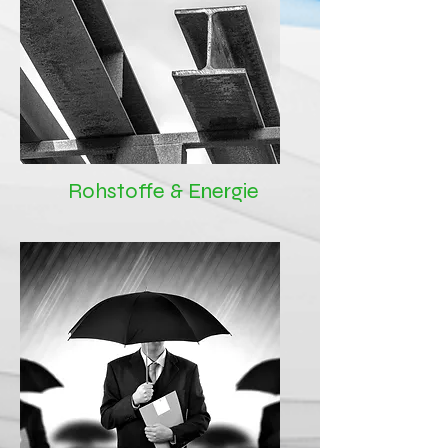
Rohstoffe & Energie