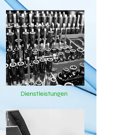
Dienstleistungen